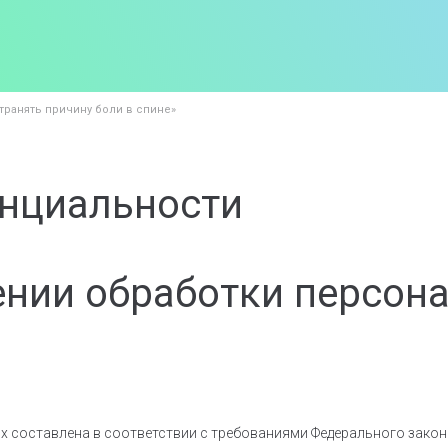
транять причину боли в спине»
нциальности
ении обработки персон
 составлена в соответствии с требованиями Федерального закона