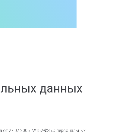
альных данных
 от 27.07.2006. №152-ФЗ «О персональных