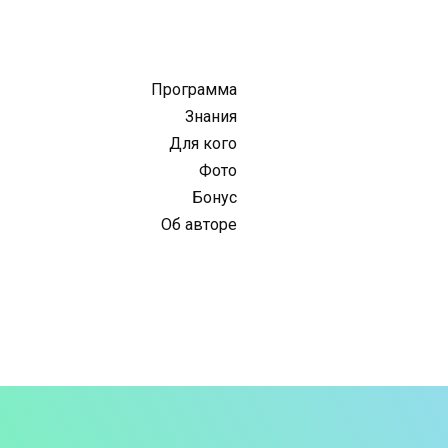
Программа
Знания
Для кого
Фото
Бонус
Об авторе